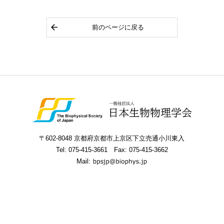
前のページに戻る
〒602-8048 京都府京都市上京区下立売通小川東入
Tel:
075-415-3661
Fax: 075-415-3662
Mail: