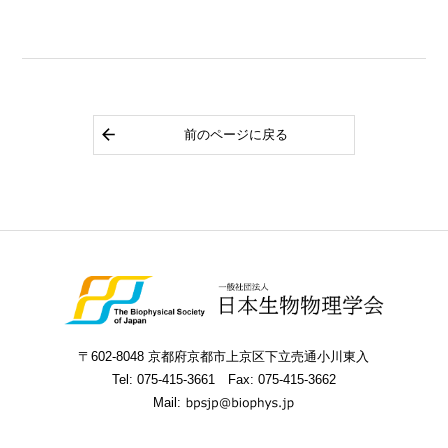
前のページに戻る
〒602-8048 京都府京都市上京区下立売通小川東入
Tel:
075-415-3661
Fax: 075-415-3662
Mail: