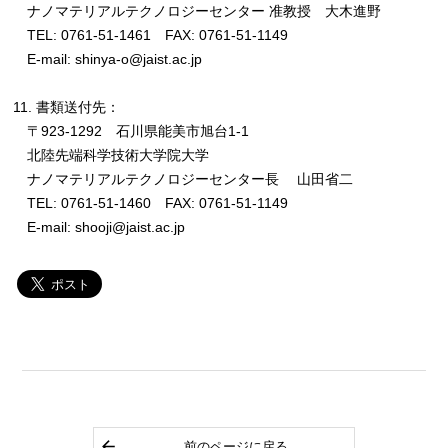
ナノマテリアルテクノロジーセンター 准教授 大木進野
TEL: 0761-51-1461 FAX: 0761-51-1149
E-mail: shinya-o@jaist.ac.jp
11. 書類送付先：
〒923-1292 石川県能美市旭台1-1
北陸先端科学技術大学院大学
ナノマテリアルテクノロジーセンター長 山田省二
TEL: 0761-51-1460 FAX: 0761-51-1149
E-mail: shooji@jaist.ac.jp
前のページに戻る