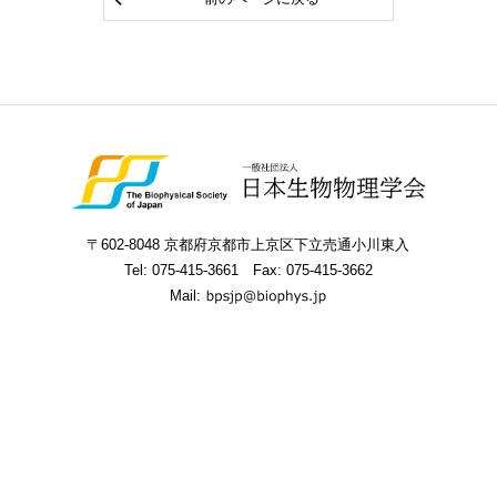
〒602-8048 京都府京都市上京区下立売通小川東入
Tel:
075-415-3661
Fax: 075-415-3662
Mail: