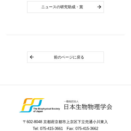
ニュースの研究助成・賞
前のページに戻る
〒602-8048 京都府京都市上京区下立売通小川東入
Tel:
075-415-3661
Fax: 075-415-3662