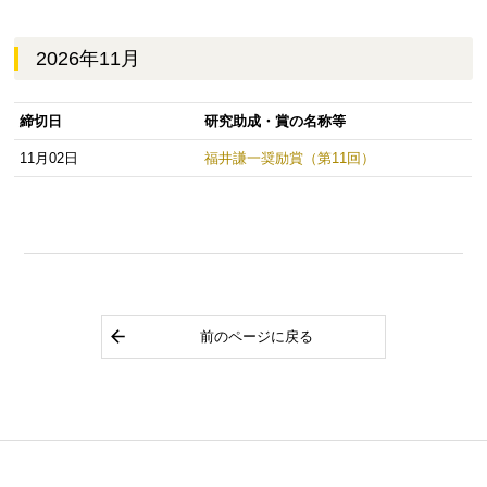
2026年11月
締切日
研究助成・賞の名称等
11月02日
福井謙一奨励賞（第11回）
前のページに戻る