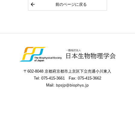
前のページに戻る
〒602-8048 京都府京都市上京区下立売通小川東入
Tel:
075-415-3661
Fax: 075-415-3662
Mail: