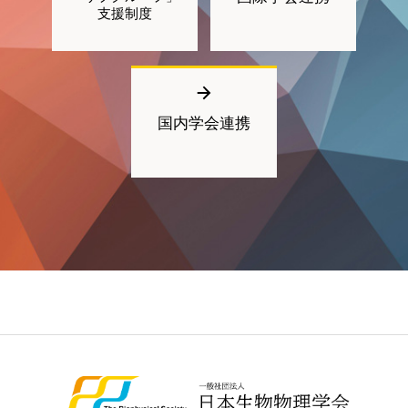
支援制度
国内学会連携