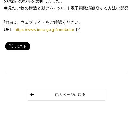
の異能βの称号を受称しました。
◆見たい物の構造と動きをそのまま電子顕微鏡観察する方法の開発
詳細は、ウェブサイトをご確認ください。
URL:
https://www.inno.go.jp/innobeta/
前のページに戻る