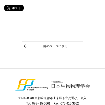
前のページに戻る
〒602-8048 京都府京都市上京区下立売通小川東入
Tel:
075-415-3661
Fax: 075-415-3662