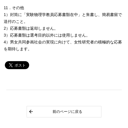
11．その他
1）封筒に「実験物理学教員応募書類在中」と朱書し、簡易書留で
送付のこと。
2）応募書類は返却しません。
3）応募書類は選考目的以外には使用しません。
4）男女共同参画社会の実現に向けて、女性研究者の積極的な応募
を期待します。
前のページに戻る