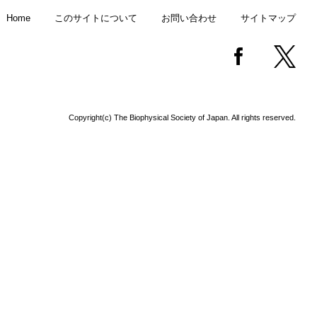
Home
このサイトについて
お問い合わせ
サイトマップ
Copyright(c) The Biophysical Society of Japan. All rights reserved.