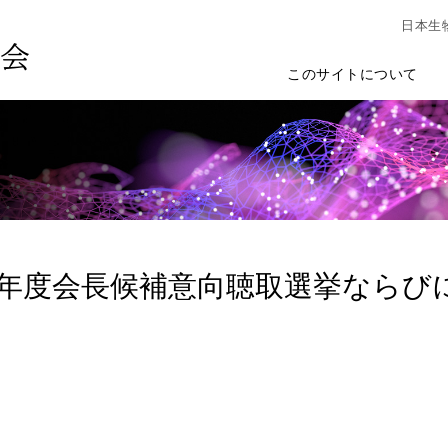
日本生
このサイトについて
・28年度会長候補意向聴取選挙なら