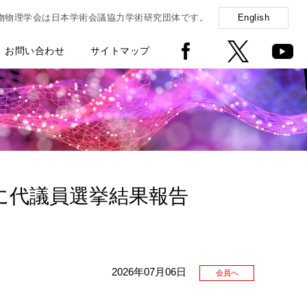
物物理学会は日本学術会議協力学術研究団体です。
English
お問い合わせ
サイトマップ
びに代議員選挙結果報告
2026年07月06日
会員へ