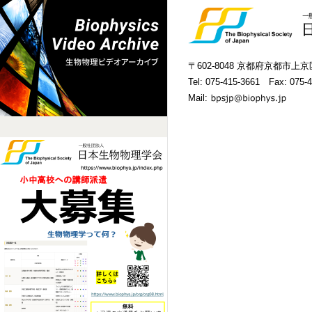
〒602-8048 京都府京都市
Tel:
075-415-3661
Fax: 075-4
Mail: